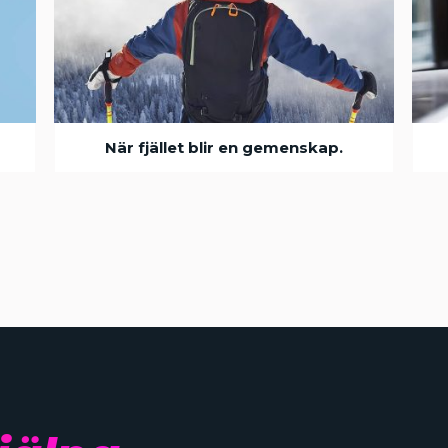
När fjället blir en gemenskap.