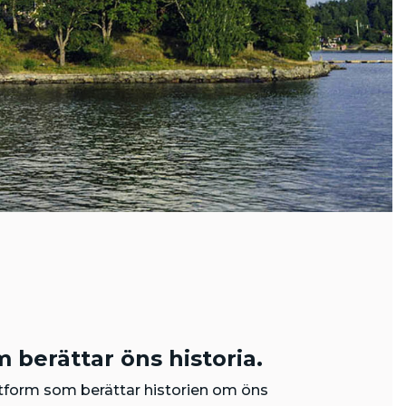
 berättar öns historia.
attform som berättar historien om öns