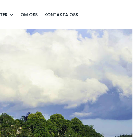
TER
OM OSS
KONTAKTA OSS