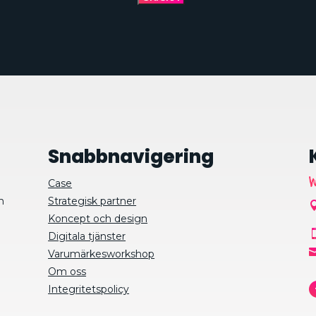
Snabbnavigering
Case
m
Strategisk partner
Koncept och design
Digitala tjänster
Varumärkesworkshop
Om oss
Integritetspolicy