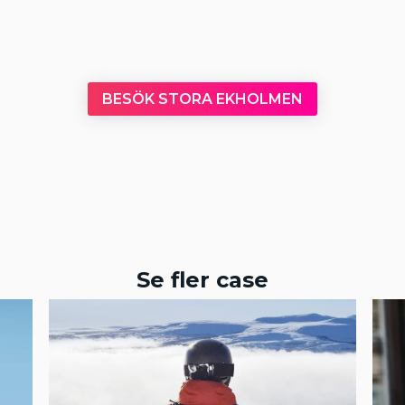
BESÖK STORA EKHOLMEN
Se fler case