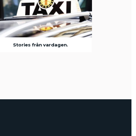
Stories från vardagen.